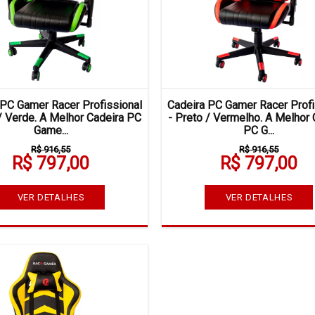
 PC Gamer Racer Profissional
Cadeira PC Gamer Racer Profi
 / Verde. A Melhor Cadeira PC
- Preto / Vermelho. A Melhor 
Game...
PC G...
R$ 916,55
R$ 916,55
R$ 797,00
R$ 797,00
VER DETALHES
VER DETALHES