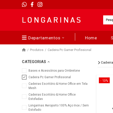
Departamentos
Home
Produtos
Cadeira Pc Gamer Profissional
CATEGORIAS
Cadeira
Bases e Acessórios para Ombrelone
Cadeira Pc Gamer Profissional
- 13%
Cadeiras Escritório & Home Office em Tela
Mesh
Cadeiras Escritório & Home Office
Estofadas
Longarinas Aeroporto 100% Aço Inox / Sem
Estofado