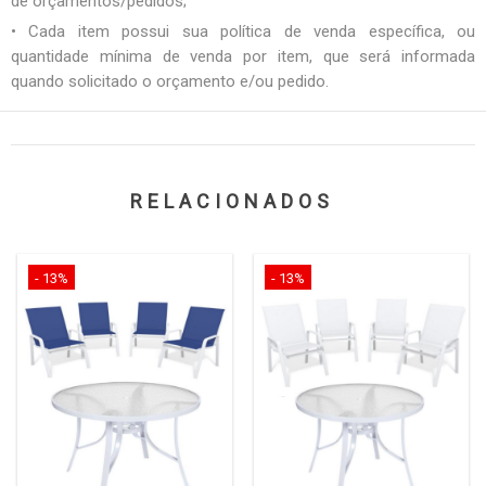
de orçamentos/pedidos;
• Cada item possui sua política de venda específica, ou
quantidade mínima de venda por item, que será informada
quando solicitado o orçamento e/ou pedido.
RELACIONADOS
- 13%
- 13%