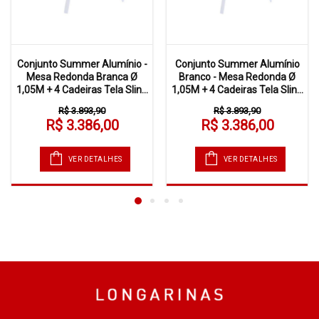
Conjunto Summer Alumínio -
Conjunto Summer Alumínio
Mesa Redonda Branca Ø
Branco - Mesa Redonda Ø
1,05M + 4 Cadeiras Tela Slin...
1,05M + 4 Cadeiras Tela Slin...
R$ 3.893,90
R$ 3.893,90
R$ 3.386,00
R$ 3.386,00
VER DETALHES
VER DETALHES