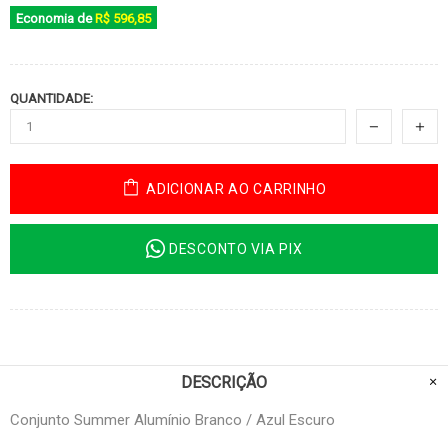
Economia de
R$ 596,85
QUANTIDADE:
ADICIONAR AO CARRINHO
DESCONTO VIA PIX
DESCRIÇÃO
Conjunto Summer Alumínio Branco / Azul Escuro