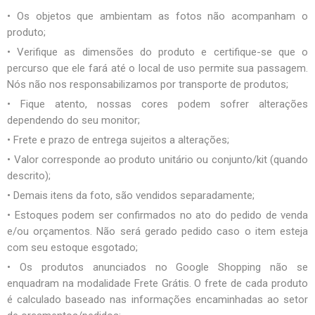
• Os objetos que ambientam as fotos não acompanham o
produto;
• Verifique as dimensões do produto e certifique-se que o
percurso que ele fará até o local de uso permite sua passagem.
Nós não nos responsabilizamos por transporte de produtos;
• Fique atento, nossas cores podem sofrer alterações
dependendo do seu monitor;
• Frete e prazo de entrega sujeitos a alterações;
• Valor corresponde ao produto unitário ou conjunto/kit (quando
descrito);
• Demais itens da foto, são vendidos separadamente;
• Estoques podem ser confirmados no ato do pedido de venda
e/ou orçamentos. Não será gerado pedido caso o item esteja
com seu estoque esgotado;
• Os produtos anunciados no Google Shopping não se
enquadram na modalidade Frete Grátis. O frete de cada produto
é calculado baseado nas informações encaminhadas ao setor